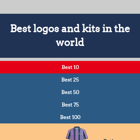
Best logos and kits in the
world
Best 10
Best 25
Best 50
Best 75
Best 100