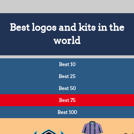
Best logos and kits in the
world
Best 10
Best 25
Best 50
Best 75
Best 100